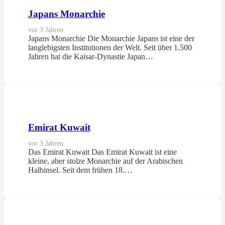
Japans Monarchie
vor 3 Jahren
Japans Monarchie Die Monarchie Japans ist eine der
langlebigsten Institutionen der Welt. Seit über 1.500
Jahren hat die Kaisar-Dynastie Japan…
Emirat Kuwait
vor 3 Jahren
Das Emirat Kuwait Das Emirat Kuwait ist eine
kleine, aber stolze Monarchie auf der Arabischen
Halbinsel. Seit dem frühen 18.…