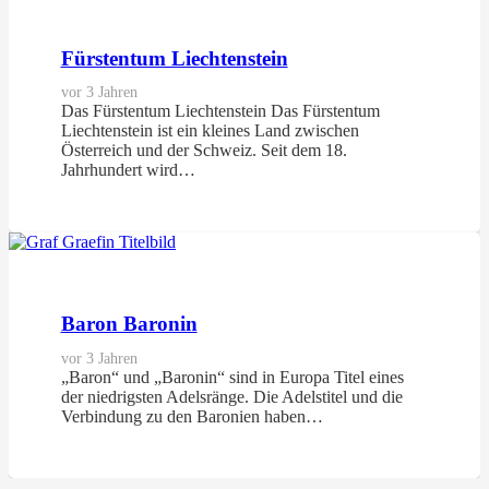
Fürstentum Liechtenstein
vor 3 Jahren
Das Fürstentum Liechtenstein Das Fürstentum
Liechtenstein ist ein kleines Land zwischen
Österreich und der Schweiz. Seit dem 18.
Jahrhundert wird…
Baron Baronin
vor 3 Jahren
„Baron“ und „Baronin“ sind in Europa Titel eines
der niedrigsten Adelsränge. Die Adelstitel und die
Verbindung zu den Baronien haben…