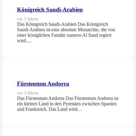
Königreich Saudi-Arabien
vor 3 Jahren
Das Königreich Saudi-Arabien Das Königreich
Saudi-Arabien ist eine absolute Monarchie, die von
einer königlichen Familie namens Al Saud regiert
wird.…
Fürstentum Andorra
vor 3 Jahren
Das Fürstentum Andorra Das Fürstentum Andorra ist
ein kleines Land in den Pyrenäen zwischen Spanien
und Frankreich. Das Land wird…