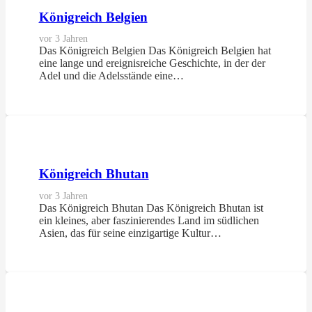
Königreich Belgien
vor 3 Jahren
Das Königreich Belgien Das Königreich Belgien hat
eine lange und ereignisreiche Geschichte, in der der
Adel und die Adelsstände eine…
Königreich Bhutan
vor 3 Jahren
Das Königreich Bhutan Das Königreich Bhutan ist
ein kleines, aber faszinierendes Land im südlichen
Asien, das für seine einzigartige Kultur…