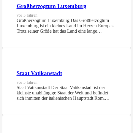
Großherzogtum Luxemburg
vor 3 Jahren
Großherzogtum Luxemburg Das Großherzogtum
Luxemburg ist ein kleines Land im Herzen Europas.
Trotz seiner Größe hat das Land eine lange…
Staat Vatikanstadt
vor 3 Jahren
Staat Vatikanstadt Der Staat Vatikanstadt ist der
kleinste unabhängige Staat der Welt und befindet
sich inmitten der italienischen Hauptstadt Rom.…