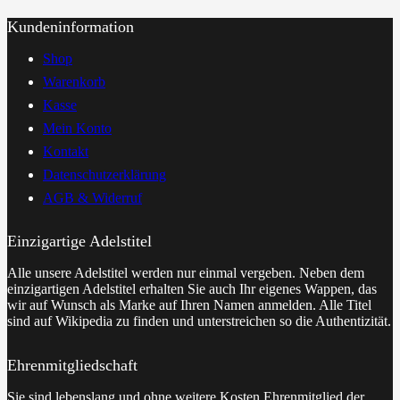
Kundeninformation
Shop
Warenkorb
Kasse
Mein Konto
Kontakt
Datenschutzerklärung
AGB & Widerruf
Einzigartige Adelstitel
Alle unsere Adelstitel werden nur einmal vergeben. Neben dem
einzigartigen Adelstitel erhalten Sie auch Ihr eigenes Wappen, das
wir auf Wunsch als Marke auf Ihren Namen anmelden. Alle Titel
sind auf Wikipedia zu finden und unterstreichen so die Authentizität.
Ehrenmitgliedschaft
Sie sind lebenslang und ohne weitere Kosten Ehrenmitglied der