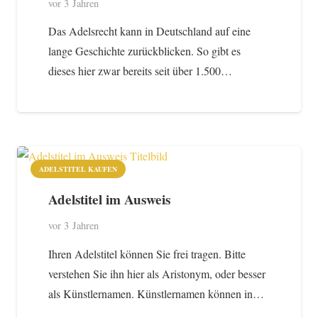
vor 3 Jahren
Das Adelsrecht kann in Deutschland auf eine
lange Geschichte zurückblicken. So gibt es
dieses hier zwar bereits seit über 1.500…
ADELSTITEL KAUFEN
Adelstitel im Ausweis
vor 3 Jahren
Ihren Adelstitel können Sie frei tragen. Bitte
verstehen Sie ihn hier als Aristonym, oder besser
als Künstlernamen. Künstlernamen können in…