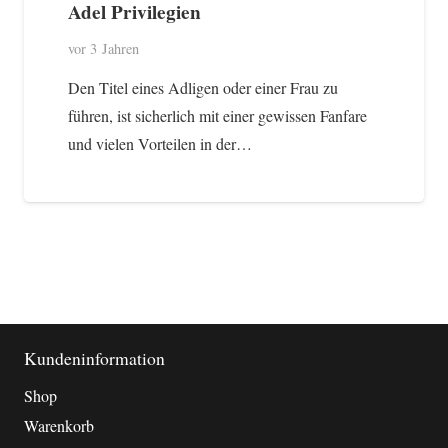
Adel Privilegien
vor 3 Jahren
Den Titel eines Adligen oder einer Frau zu
führen, ist sicherlich mit einer gewissen Fanfare
und vielen Vorteilen in der…
Kundeninformation
Shop
Warenkorb