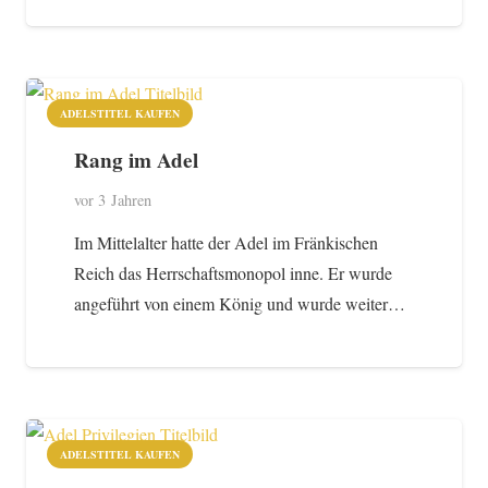
ADELSTITEL KAUFEN
Rang im Adel
vor 3 Jahren
Im Mittelalter hatte der Adel im Fränkischen
Reich das Herrschaftsmonopol inne. Er wurde
angeführt von einem König und wurde weiter…
ADELSTITEL KAUFEN