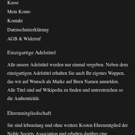
Kasse
Mein Konto
Kontakt
Datenschutzerklärung
AGB & Widerruf
Einzigartige Adelstitel
Alle unsere Adelstitel werden nur einmal vergeben. Neben dem
einzigartigen Adelstitel erhalten Sie auch Ihr eigenes Wappen,
das wir auf Wunsch als Marke auf Ihren Namen anmelden.
Alle Titel sind auf Wikipedia zu finden und unterstreichen so
die Authentizität.
Ehrenmitgliedschaft
Sie sind lebenslang und ohne weitere Kosten Ehrenmitglied der
Noble Society Association und erhalten darüber eine