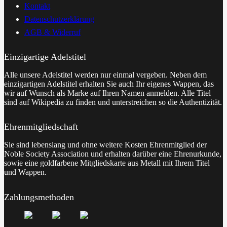
Kontakt
Datenschutzerklärung
AGB & Widerruf
Einzigartige Adelstitel
Alle unsere Adelstitel werden nur einmal vergeben. Neben dem
einzigartigen Adelstitel erhalten Sie auch Ihr eigenes Wappen, das
wir auf Wunsch als Marke auf Ihren Namen anmelden. Alle Titel
sind auf Wikipedia zu finden und unterstreichen so die Authentizität.
Ehrenmitgliedschaft
Sie sind lebenslang und ohne weitere Kosten Ehrenmitglied der
Noble Society Association und erhalten darüber eine Ehrenurkunde,
sowie eine goldfarbene Mitgliedskarte aus Metall mit Ihrem Titel
und Wappen.
Zahlungsmethoden