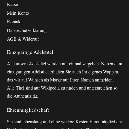
Kasse
Mein Konto
Kontakt
Datenschutzerklärung
AGB & Widerruf
Einzigartige Adelstitel
Alle unsere Adelstitel werden nur einmal vergeben. Neben dem
einzigartigen Adelstitel erhalten Sie auch Ihr eigenes Wappen,
das wir auf Wunsch als Marke auf Ihren Namen anmelden.
Alle Titel sind auf Wikipedia zu finden und unterstreichen so
die Authentizität.
Ehrenmitgliedschaft
Sie sind lebenslang und ohne weitere Kosten Ehrenmitglied der