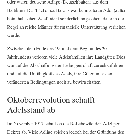
oder waren deutsche Adlige (Deutschbalten) aus dem
Baltikum. Der Titel eines Barons war beim älteren Adel (außer
beim baltischen Adel) nicht sonderlich angesehen, da er in der
Regel an reiche Männer für finanzielle Unterstützung verliehen
wurde.
Zwischen dem Ende des 19. und dem Beginn des 20.
Jahrhunderts verloren viele Adelsfamilien ihre Landgüter. Dies
war auf die Abschaffung der Leibeigenschaft zurückzuführen
und auf die Unfähigkeit des Adels, ihre Güter unter den
veränderten Bedingungen noch zu bewirtschaften.
Oktoberrevolution schafft
Adelsstand ab
Im November 1917 schafften die Bolschewiki den Adel per
Dekret ab. Viele Adlige spielten jedoch bei der Gründung des