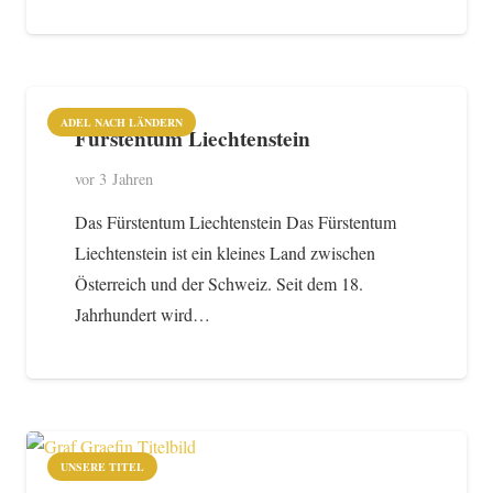
ADEL NACH LÄNDERN
Fürstentum Liechtenstein
vor 3 Jahren
Das Fürstentum Liechtenstein Das Fürstentum
Liechtenstein ist ein kleines Land zwischen
Österreich und der Schweiz. Seit dem 18.
Jahrhundert wird…
UNSERE TITEL