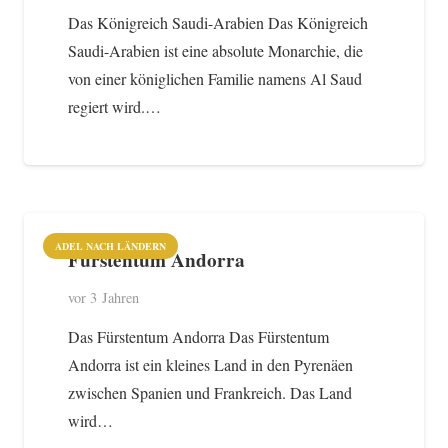
Das Königreich Saudi-Arabien Das Königreich
Saudi-Arabien ist eine absolute Monarchie, die
von einer königlichen Familie namens Al Saud
regiert wird.…
ADEL NACH LÄNDERN
Fürstentum Andorra
vor 3 Jahren
Das Fürstentum Andorra Das Fürstentum
Andorra ist ein kleines Land in den Pyrenäen
zwischen Spanien und Frankreich. Das Land
wird…