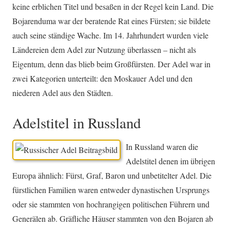
keine erblichen Titel und besaßen in der Regel kein Land. Die
Bojarenduma war der beratende Rat eines Fürsten; sie bildete
auch seine ständige Wache. Im 14. Jahrhundert wurden viele
Ländereien dem Adel zur Nutzung überlassen – nicht als
Eigentum, denn das blieb beim Großfürsten. Der Adel war in
zwei Kategorien unterteilt: den Moskauer Adel und den
niederen Adel aus den Städten.
Adelstitel in Russland
In Russland waren die
Adelstitel denen im übrigen
Europa ähnlich: Fürst, Graf, Baron und unbetitelter Adel. Die
fürstlichen Familien waren entweder dynastischen Ursprungs
oder sie stammten von hochrangigen politischen Führern und
Generälen ab. Gräfliche Häuser stammten von den Bojaren ab