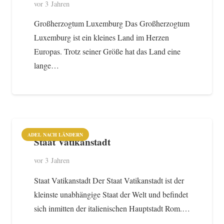
vor 3 Jahren
Großherzogtum Luxemburg Das Großherzogtum
Luxemburg ist ein kleines Land im Herzen
Europas. Trotz seiner Größe hat das Land eine
lange…
ADEL NACH LÄNDERN
Staat Vatikanstadt
vor 3 Jahren
Staat Vatikanstadt Der Staat Vatikanstadt ist der
kleinste unabhängige Staat der Welt und befindet
sich inmitten der italienischen Hauptstadt Rom.…