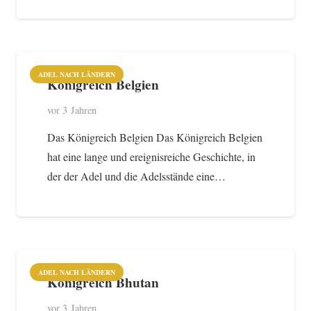
ADEL NACH LÄNDERN
Königreich Belgien
vor 3 Jahren
Das Königreich Belgien Das Königreich Belgien
hat eine lange und ereignisreiche Geschichte, in
der der Adel und die Adelsstände eine…
ADEL NACH LÄNDERN
Königreich Bhutan
vor 3 Jahren