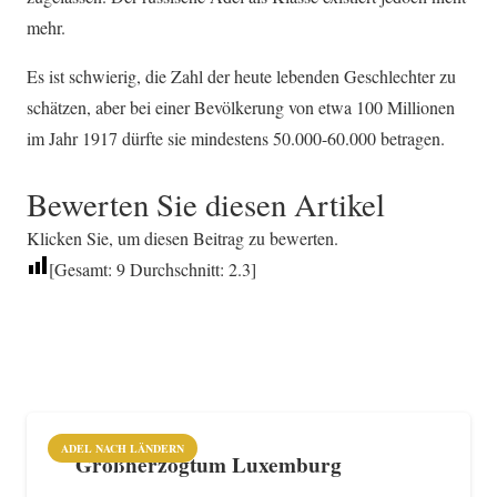
mehr.
Es ist schwierig, die Zahl der heute lebenden Geschlechter zu
schätzen, aber bei einer Bevölkerung von etwa 100 Millionen
im Jahr 1917 dürfte sie mindestens 50.000-60.000 betragen.
Bewerten Sie diesen Artikel
Klicken Sie, um diesen Beitrag zu bewerten.
[Gesamt:
9
Durchschnitt:
2.3
]
ADEL NACH LÄNDERN
Großherzogtum Luxemburg