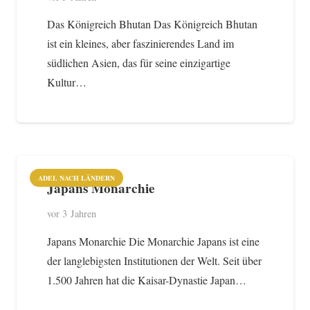
Das Königreich Bhutan Das Königreich Bhutan
ist ein kleines, aber faszinierendes Land im
südlichen Asien, das für seine einzigartige
Kultur…
ADEL NACH LÄNDERN
Japans Monarchie
vor 3 Jahren
Japans Monarchie Die Monarchie Japans ist eine
der langlebigsten Institutionen der Welt. Seit über
1.500 Jahren hat die Kaisar-Dynastie Japan…