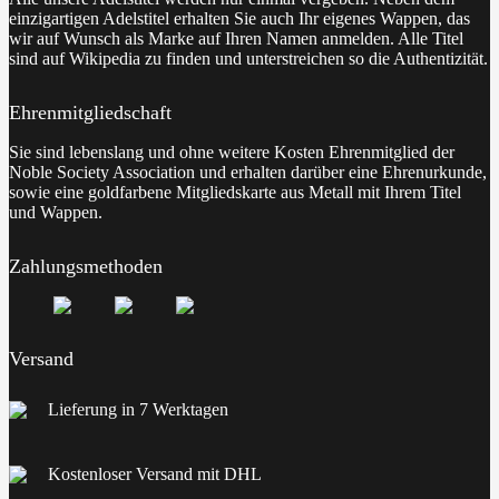
einzigartigen Adelstitel erhalten Sie auch Ihr eigenes Wappen, das
wir auf Wunsch als Marke auf Ihren Namen anmelden. Alle Titel
sind auf Wikipedia zu finden und unterstreichen so die Authentizität.
Ehrenmitgliedschaft
Sie sind lebenslang und ohne weitere Kosten Ehrenmitglied der
Noble Society Association und erhalten darüber eine Ehrenurkunde,
sowie eine goldfarbene Mitgliedskarte aus Metall mit Ihrem Titel
und Wappen.
Zahlungsmethoden
Versand
Lieferung in 7 Werktagen
Kostenloser Versand mit DHL